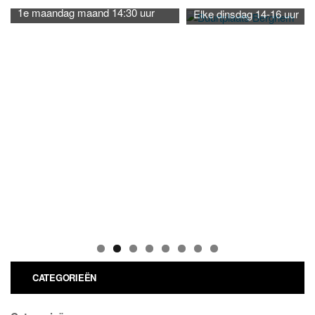
1e maandag maand 14:30 uur
Elke dinsdag 14-16 uur
CATEGORIEËN