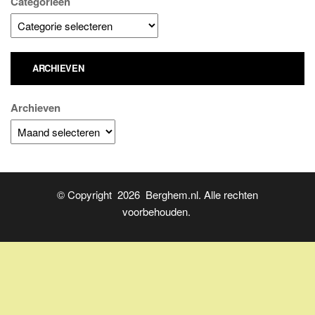
Categorieën
ARCHIEVEN
Archieven
© Copyright 2026 Berghem.nl. Alle rechten
voorbehouden.