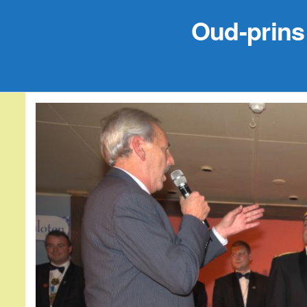
Oud-prins