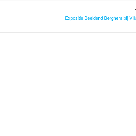
Expositie Beeldend Berghem bij Vill