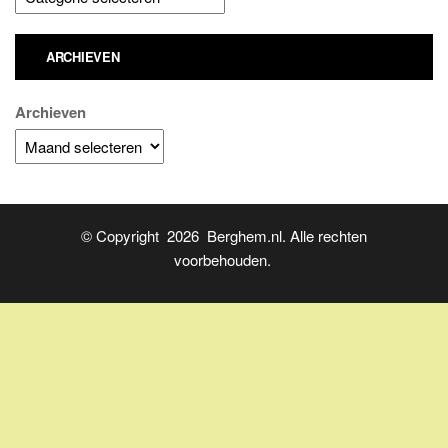
ARCHIEVEN
Archieven
© Copyright 2026 Berghem.nl. Alle rechten
voorbehouden.