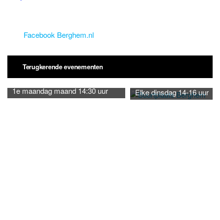
Facebook Berghem.nl
Terugkerende evenementen
1e maandag maand 14:30 uur
Elke dinsdag 14-16 uur