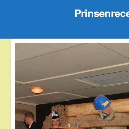
Prinsenrece