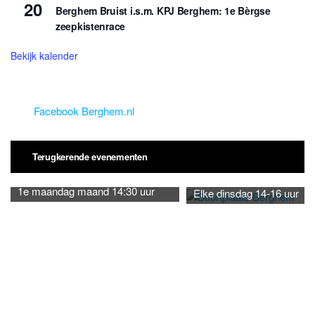
20
Berghem Bruist i.s.m. KPJ Berghem: 1e Bèrgse
zeepkistenrace
Bekijk kalender
Facebook Berghem.nl
Terugkerende evenementen
1e maandag maand 14:30 uur
Elke dinsdag 14-16 uur