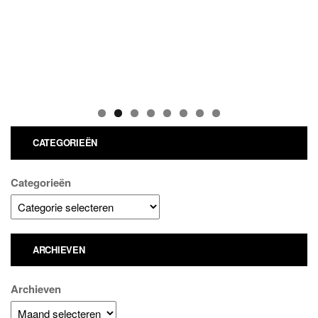
CATEGORIEËN
Categorieën
ARCHIEVEN
Archieven