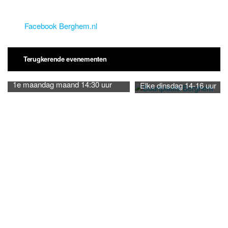
Facebook Berghem.nl
Terugkerende evenementen
1e maandag maand 14:30 uur
Elke dinsdag 14-16 uur