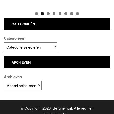
CATEGORIEËN
Categorieën
ARCHIEVEN
Archieven
© Copyright 2026 Berghem.nl. Alle rechten