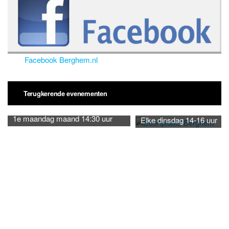
Facebook Berghem.nl
Terugkerende evenementen
1e maandag maand 14:30 uur
Elke dinsdag 14-16 uur