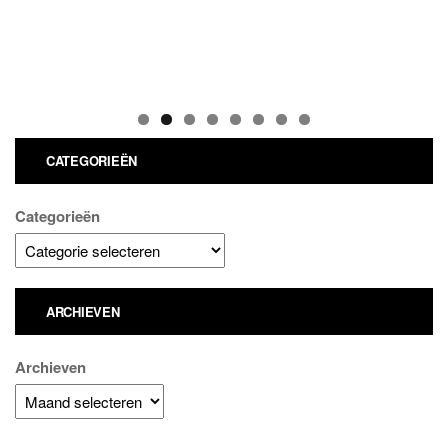
CATEGORIEËN
Categorieën
ARCHIEVEN
Archieven