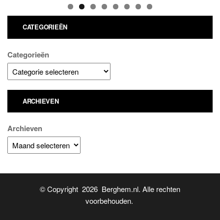
CATEGORIEËN
Categorieën
ARCHIEVEN
Archieven
© Copyright 2026 Berghem.nl. Alle rechten
voorbehouden.