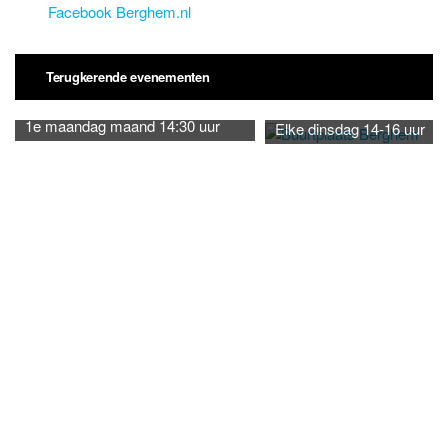
Facebook Berghem.nl
Terugkerende evenementen
1e maandag maand 14:30 uur
Elke dinsdag 14-16 uur