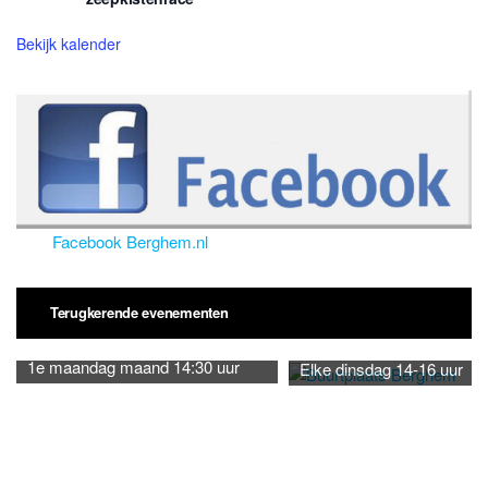
Bekijk kalender
Facebook Berghem.nl
Terugkerende evenementen
1e maandag maand 14:30 uur
Elke dinsdag 14-16 uur