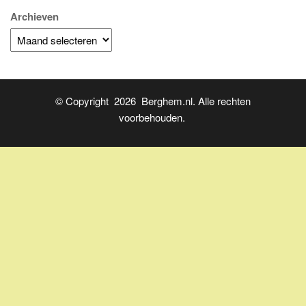
Archieven
© Copyright 2026 Berghem.nl. Alle rechten
voorbehouden.