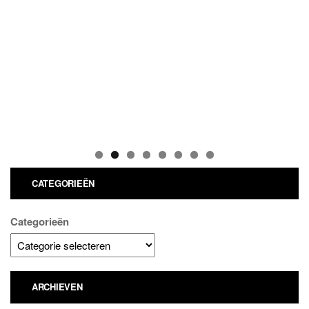
CATEGORIEËN
Categorieën
ARCHIEVEN