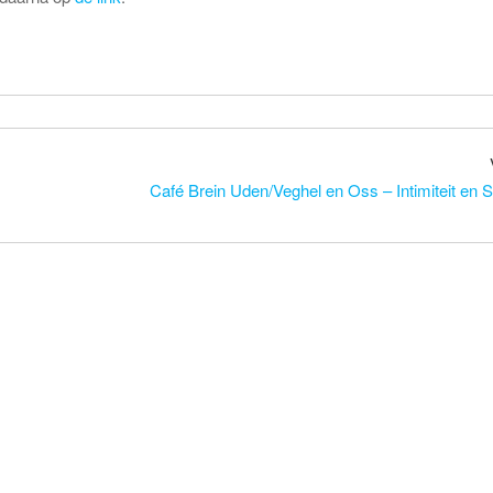
Café Brein Uden/Veghel en Oss – Intimiteit en Se