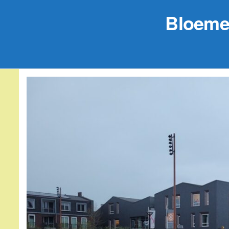
Bloeme