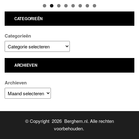
CATEGORIEËN
Categorieën
ARCHIEVEN
Archieven
© Copyright 2026 Berghem.nl. Alle rechten
voorbehouden.