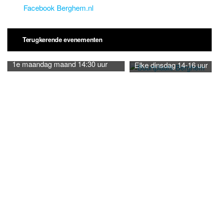
Facebook Berghem.nl
Terugkerende evenementen
1e maandag maand 14:30 uur
Elke dinsdag 14-16 uur