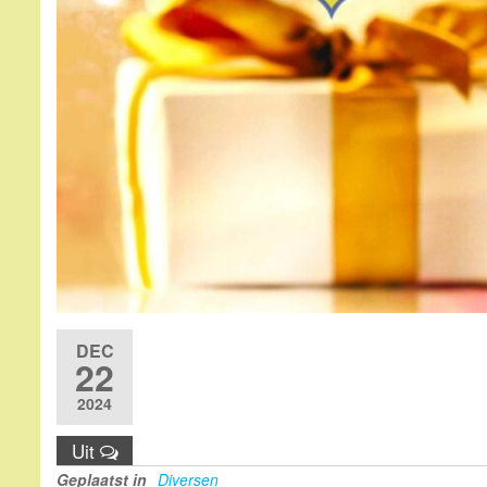
DEC
22
2024
Uit
Geplaatst in
Diversen