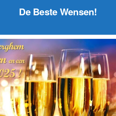
De Beste Wensen!
29 augustus