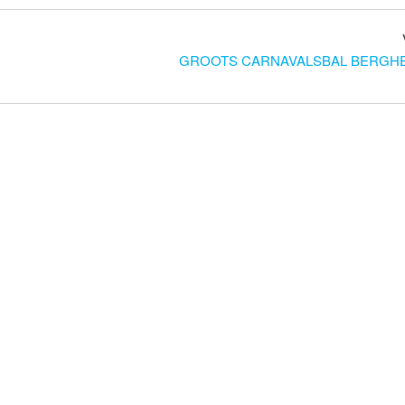
GROOTS CARNAVALSBAL BERGH