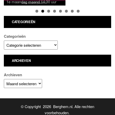
1e maandag maand 14:30 uur
CATEGORIEËN
Categorieën
ARCHIEVEN
Archieven
© Copyright 2026 Berghem.nl. Alle rechten
voorbehouden.