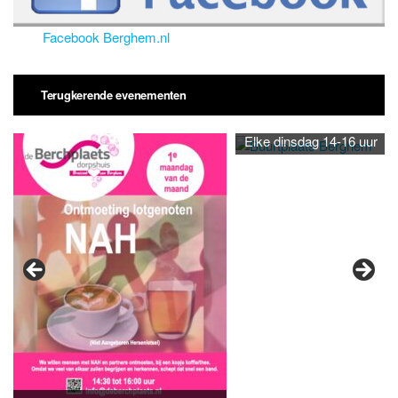
Facebook Berghem.nl
Terugkerende evenementen
Elke dinsdag 14-16 uur