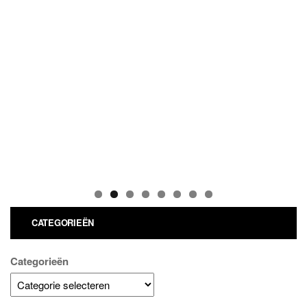
CATEGORIEËN
Categorieën