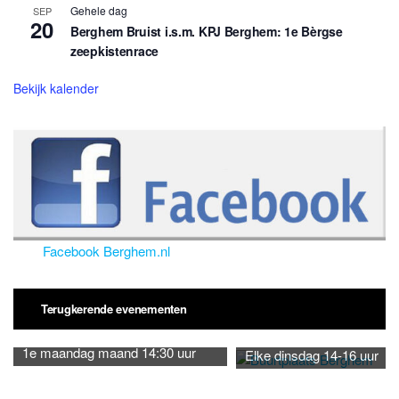
Gehele dag
SEP
20
Berghem Bruist i.s.m. KPJ Berghem: 1e Bèrgse
zeepkistenrace
Bekijk kalender
Facebook Berghem.nl
Terugkerende evenementen
1e maandag maand 14:30 uur
Elke dinsdag 14-16 uur