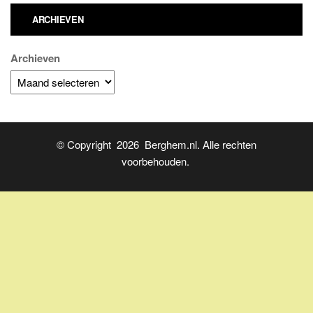
ARCHIEVEN
Archieven
© Copyright 2026 Berghem.nl. Alle rechten
voorbehouden.