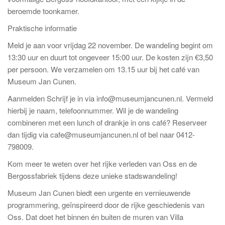
beroemde toonkamer.
Praktische informatie
Meld je aan voor vrijdag 22 november. De wandeling begint om
13:30 uur en duurt tot ongeveer 15:00 uur. De kosten zijn €3,50
per persoon. We verzamelen om 13.15 uur bij het café van
Museum Jan Cunen.
Aanmelden Schrijf je in via info@museumjancunen.nl. Vermeld
hierbij je naam, telefoonnummer. Wil je de wandeling
combineren met een lunch of drankje in ons café? Reserveer
dan tijdig via cafe@museumjancunen.nl of bel naar 0412-
798009.
Kom meer te weten over het rijke verleden van Oss en de
Bergossfabriek tijdens deze unieke stadswandeling!
Museum Jan Cunen biedt een urgente en vernieuwende
programmering, geïnspireerd door de rijke geschiedenis van
Oss. Dat doet het binnen én buiten de muren van Villa