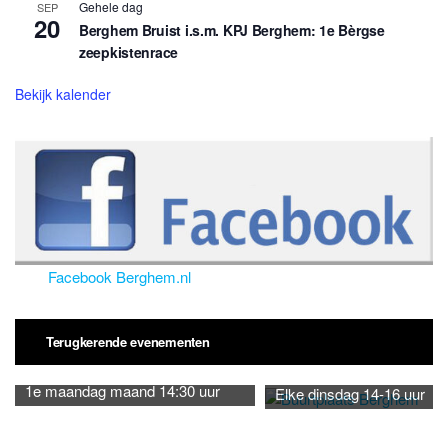
Gehele dag
SEP
20
Berghem Bruist i.s.m. KPJ Berghem: 1e Bèrgse
zeepkistenrace
Bekijk kalender
Facebook Berghem.nl
Terugkerende evenementen
1e maandag maand 14:30 uur
Elke dinsdag 14-16 uur