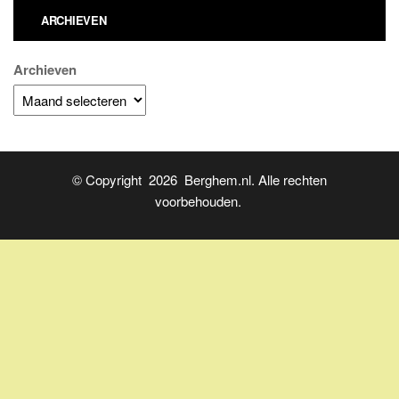
ARCHIEVEN
Archieven
© Copyright 2026 Berghem.nl. Alle rechten
voorbehouden.