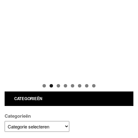
CATEGORIEËN
Categorieën