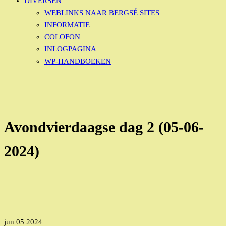
DIVERSEN
WEBLINKS NAAR BERGSÉ SITES
INFORMATIE
COLOFON
INLOGPAGINA
WP-HANDBOEKEN
Avondvierdaagse dag 2 (05-06-
2024)
jun
05
2024