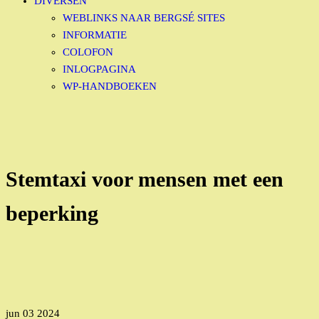
DIVERSEN
WEBLINKS NAAR BERGSÉ SITES
INFORMATIE
COLOFON
INLOGPAGINA
WP-HANDBOEKEN
Stemtaxi voor mensen met een
beperking
jun
03
2024