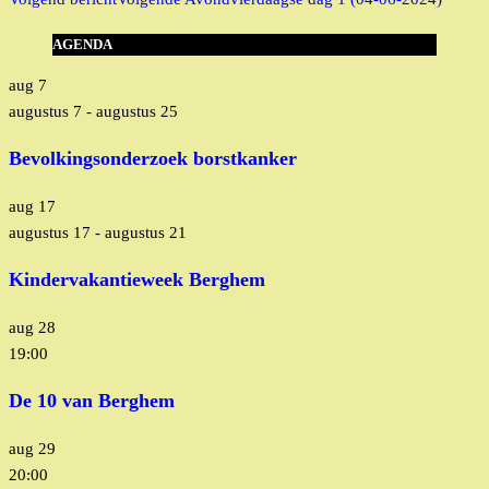
AGENDA
aug
7
augustus 7
-
augustus 25
Bevolkingsonderzoek borstkanker
aug
17
augustus 17
-
augustus 21
Kindervakantieweek Berghem
aug
28
19:00
De 10 van Berghem
aug
29
20:00