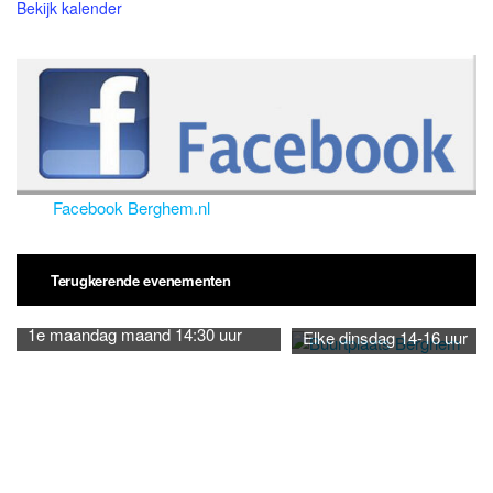
Bekijk kalender
Facebook Berghem.nl
Terugkerende evenementen
1e maandag maand 14:30 uur
Elke dinsdag 14-16 uur