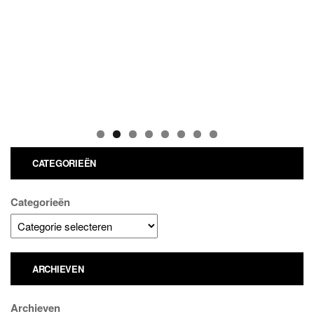
CATEGORIEËN
Categorieën
ARCHIEVEN
Archieven