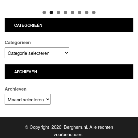
CATEGORIEËN
Categorieën
ARCHIEVEN
Archieven
© Copyright 2026 Berghem.nl. Alle rechten
voorbehouden.