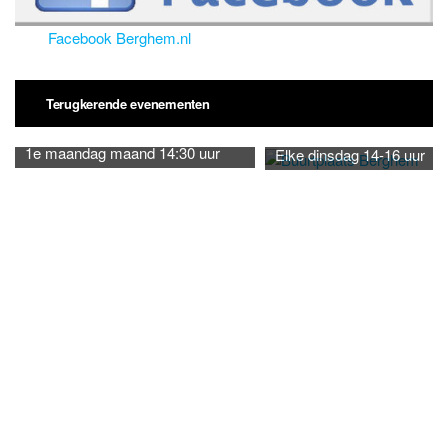
Facebook Berghem.nl
Terugkerende evenementen
1e maandag maand 14:30 uur
Elke dinsdag 14-16 uur