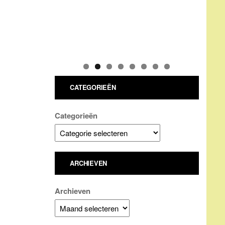
CATEGORIEËN
Categorieën
ARCHIEVEN
Archieven