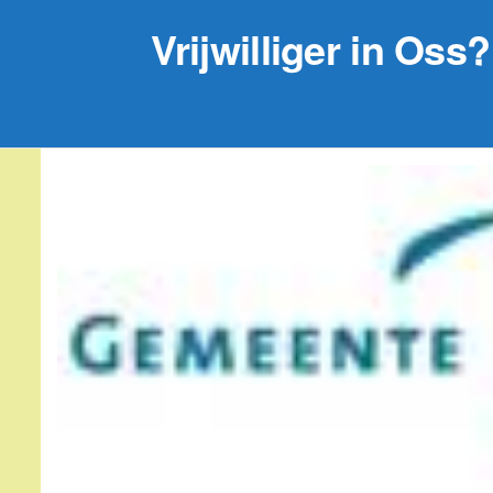
Vrijwilliger in Oss