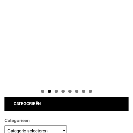
CATEGORIEËN
Categorieën