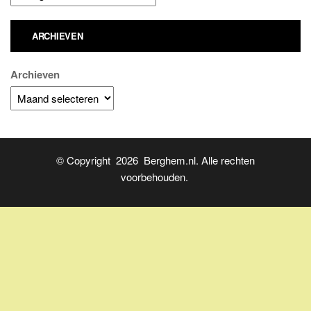
ARCHIEVEN
Archieven
© Copyright 2026 Berghem.nl. Alle rechten
voorbehouden.