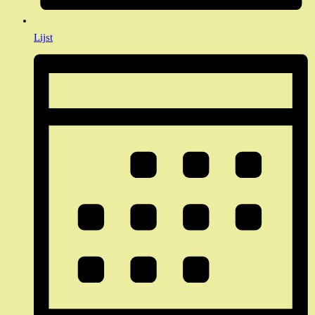
Lijst