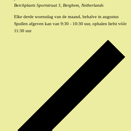
Berchplaets
Sportstraat 3, Berghem, Netherlands
Elke derde woensdag van de maand, behalve in augustus
Spullen afgeven kan van 9:30 - 10:30 uur, ophalen liefst vóór
11:30 uur