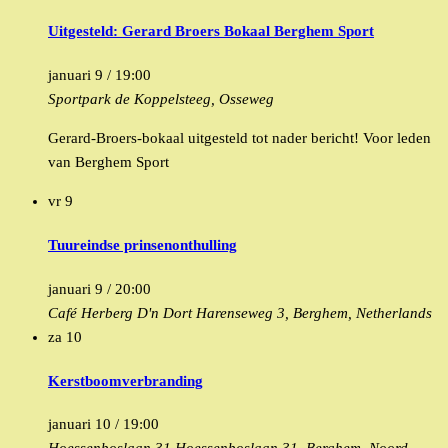
Uitgesteld: Gerard Broers Bokaal Berghem Sport
januari 9 / 19:00
Sportpark de Koppelsteeg, Osseweg
Gerard-Broers-bokaal uitgesteld tot nader bericht! Voor leden
van Berghem Sport
vr
9
Tuureindse prinsenonthulling
januari 9 / 20:00
Café Herberg D'n Dort
Harenseweg 3, Berghem, Netherlands
za
10
Kerstboomverbranding
januari 10 / 19:00