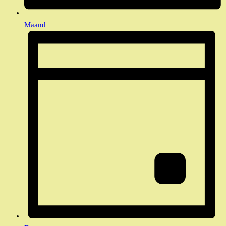
Maand