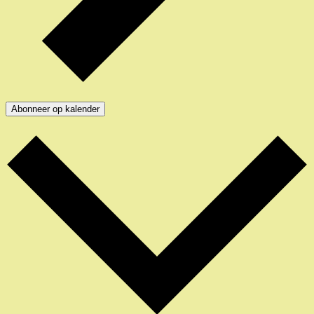
Abonneer op kalender