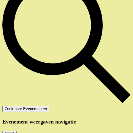
Zoek naar Evenementen
Evenement weergaven navigatie