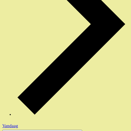
Vandaag