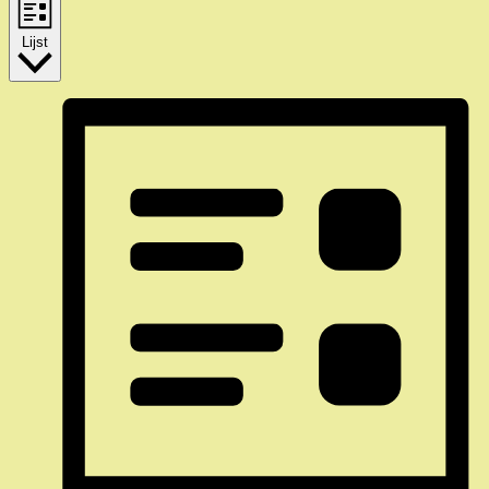
Lijst