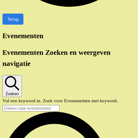
Terug
Evenementen
Evenementen Zoeken en weergeven
navigatie
Zoeken
Vul een keyword in. Zoek voor Evenementen met keyword.