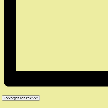
Toevoegen aan kalender