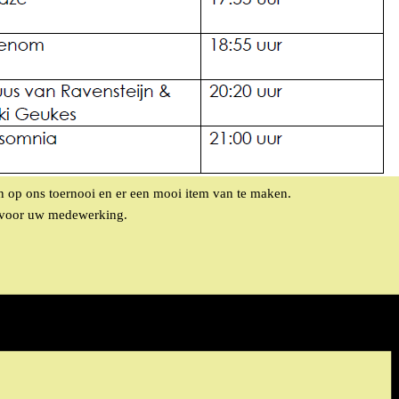
 op ons toernooi en er een mooi item van te maken.
nk voor uw medewerking.