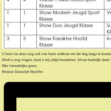
U bent via deze weg ook van harte welkom om die dag langs te komen
Heeft u nog vragen, kunt u mij altijd benaderen. Alvast hartelijk da
Met vriendelijke groet,
Bestuur Dansclub BeatYes