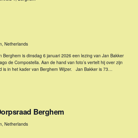
m, Netherlands
in Berghem is dinsdag 6 januari 2026 een lezing van Jan Bakker
ago de Compostella. Aan de hand van foto’s vertelt hij over zijn
 is in het kader van Berghem Wijzer. Jan Bakker is 73…
 Dorpsraad Berghem
m, Netherlands