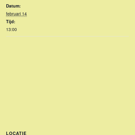
Datum:
februari 14
Tijd:
13:00
LOCATIE