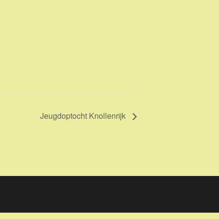
Jeugdoptocht Knollenrijk