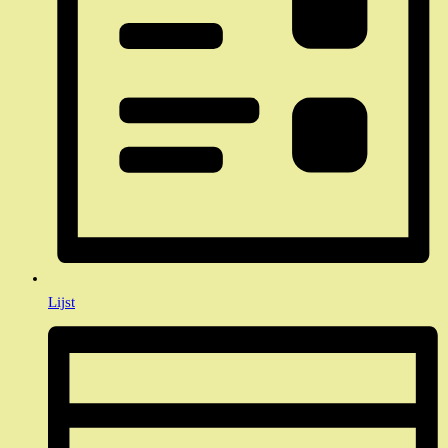
Lijst