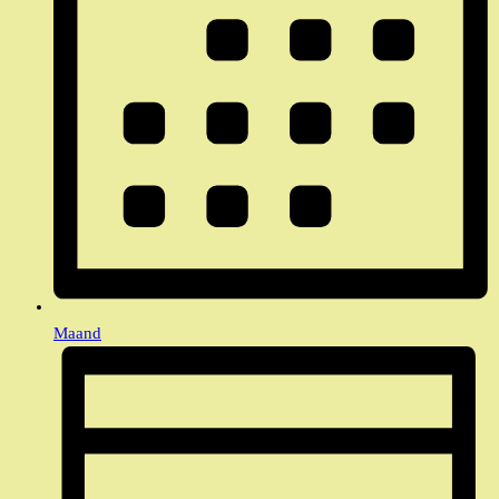
Maand