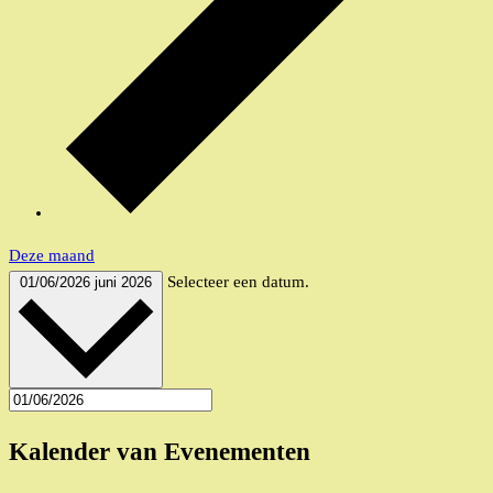
Deze maand
Selecteer een datum.
01/06/2026
juni 2026
Kalender van Evenementen