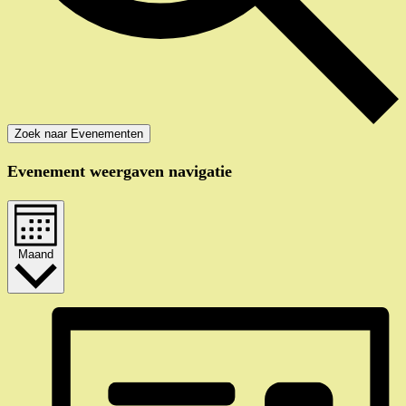
Zoek naar Evenementen
Evenement weergaven navigatie
Maand