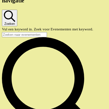
navigatie
Zoeken
Vul een keyword in. Zoek voor Evenementen met keyword.