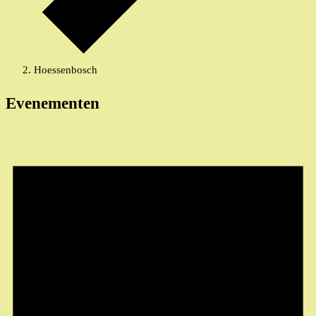
Hoessenbosch
Evenementen