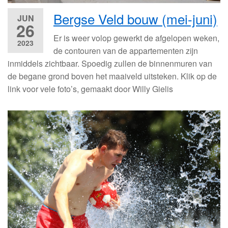
Bergse Veld bouw (mei-juni)
JUN
26
Er is weer volop gewerkt de afgelopen weken,
2023
de contouren van de appartementen zijn
inmiddels zichtbaar. Spoedig zullen de binnenmuren van
de begane grond boven het maaiveld uitsteken. Klik op de
link voor vele foto’s, gemaakt door Willy Gielis