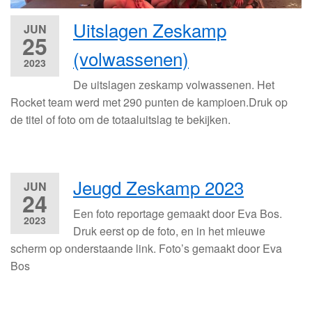
Uitslagen Zeskamp
JUN
25
(volwassenen)
2023
De uitslagen zeskamp volwassenen. Het
Rocket team werd met 290 punten de kampioen.Druk op
de titel of foto om de totaaluitslag te bekijken.
Jeugd Zeskamp 2023
JUN
24
Een foto reportage gemaakt door Eva Bos.
2023
Druk eerst op de foto, en in het mieuwe
scherm op onderstaande link. Foto’s gemaakt door Eva
Bos