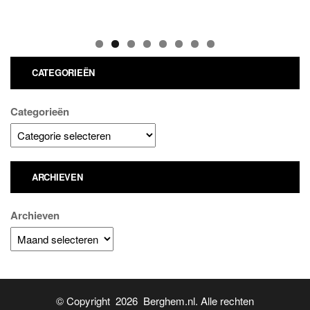
CATEGORIEËN
Categorieën
ARCHIEVEN
Archieven
© Copyright 2026 Berghem.nl. Alle rechten