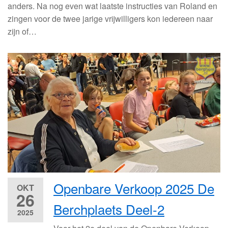
anders. Na nog even wat laatste instructies van Roland en
zingen voor de twee jarige vrijwilligers kon iedereen naar
zijn of…
Openbare Verkoop 2025 De
OKT
26
Berchplaets Deel-2
2025