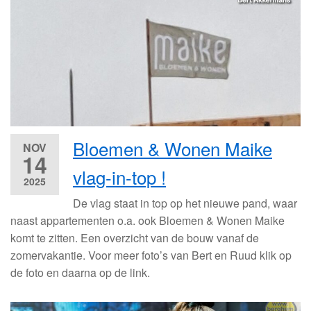
Bloemen & Wonen Maike
NOV
14
vlag-in-top !
2025
De vlag staat in top op het nieuwe pand, waar
naast appartementen o.a. ook Bloemen & Wonen Maike
komt te zitten. Een overzicht van de bouw vanaf de
zomervakantie. Voor meer foto’s van Bert en Ruud klik op
de foto en daarna op de link.