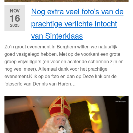
Nog extra veel foto’s van de
NOV
16
prachtige verlichte intocht
2025
van Sinterklaas
Zo’n groot evenement in Berghem willen we natuurlijk
goed vastgelegd hebben. Met op de voorkant een grote
groep vrijwilligers (en vóór en achter de schermen zijn er
nog veel meer). Allemaal dank voor het prachtige
evenement.Klik op de foto en dan op:Deze link om de
fotoserie van Dennis van Haren…