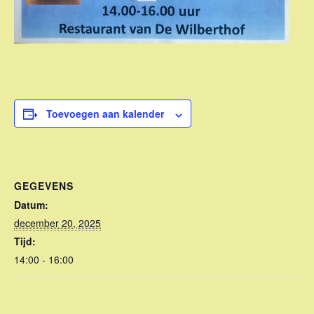
Toevoegen aan kalender
GEGEVENS
Datum:
december 20, 2025
Tijd:
14:00 - 16:00