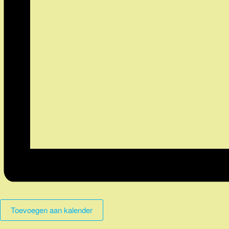
Toevoegen aan kalender