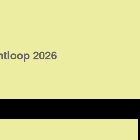
htloop 2026