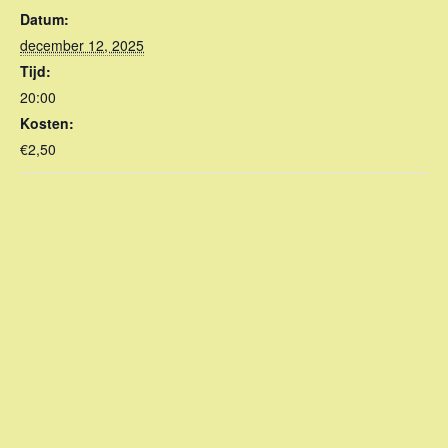
Datum:
december 12, 2025
Tijd:
20:00
Kosten:
€2,50