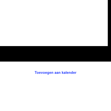
Toevoegen aan kalender