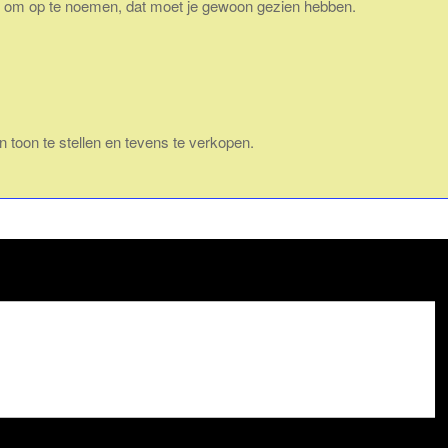
el om op te noemen, dat moet je gewoon gezien hebben.
toon te stellen en tevens te verkopen.