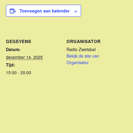
Toevoegen aan kalender
GEGEVENS
ORGANISATOR
Datum:
Radio Zwetsbal
Bekijk de site van
december 14, 2025
Organisator
Tijd:
15:00 - 20:00