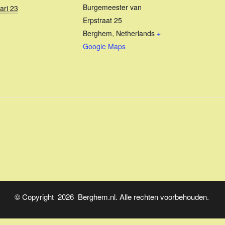
Burgemeester van
ari 23
Erpstraat 25
Berghem
,
Netherlands
+
Google Maps
© Copyright 2026 Berghem.nl. Alle rechten voorbehouden.