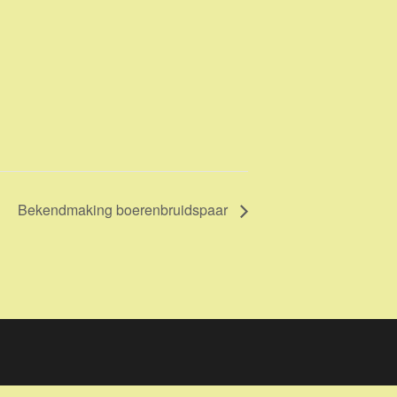
Bekendmaking boerenbruidspaar