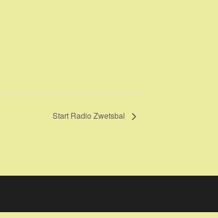
Start Radio Zwetsbal