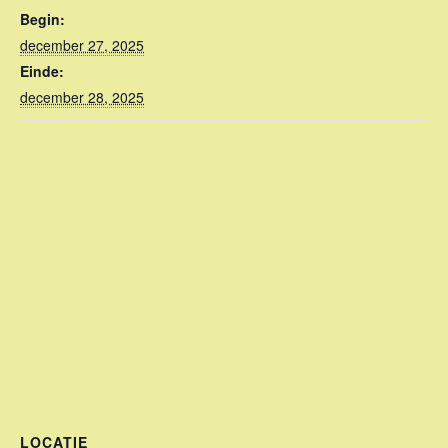
Begin:
december 27, 2025
Einde:
december 28, 2025
LOCATIE