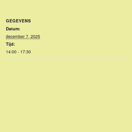
GEGEVENS
Datum:
december 7, 2025
Tijd:
14:00 - 17:30