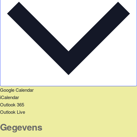
Google Calendar
iCalendar
Outlook 365
Outlook Live
Gegevens