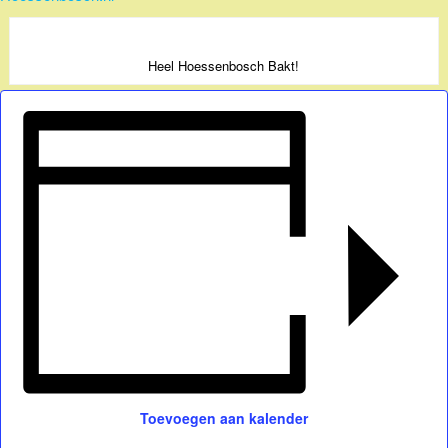
Heel Hoessenbosch Bakt!
Toevoegen aan kalender